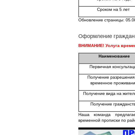
Сроком на 5 лет
Обновление страницы: 05.0
Оформление граждан
ВНИМАНИЕ! Услуга времен
Наименование
Первичная консультац
Получение разрешения
временное проживан
Получение вида на жител
Получение гражданст
Наша команда предлага
временной прописки по рай