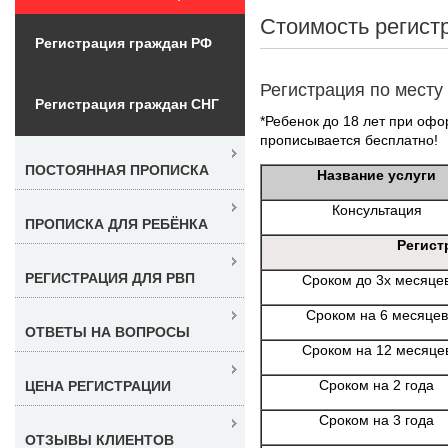
Стоимость регист
Регистрация граждан РФ
Регистрация по месту
Регистрация граждан СНГ
*Ребенок до 18 лет при офо
прописывается бесплатно!
ПОСТОЯННАЯ ПРОПИСКА
Название услуги
Консультация
ПРОПИСКА ДЛЯ РЕБЁНКА
Регист
РЕГИСТРАЦИЯ ДЛЯ РВП
Сроком до 3х месяце
Сроком на 6 месяцев
ОТВЕТЫ НА ВОПРОСЫ
Сроком на 12 месяце
Сроком на 2 года
ЦЕНА РЕГИСТРАЦИИ
Сроком на 3 года
ОТЗЫВЫ КЛИЕНТОВ