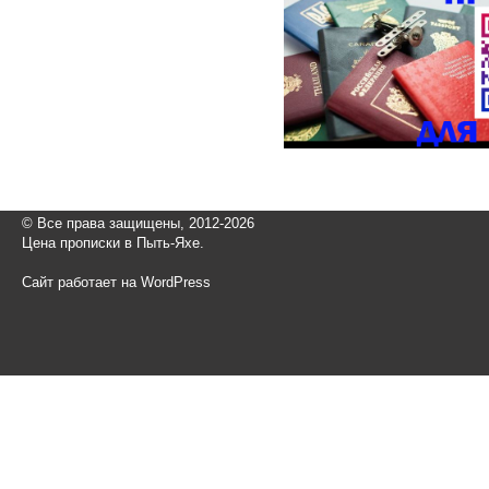
© Все права защищены, 2012-2026
Цена прописки в Пыть-Яхе.
Сайт работает на WordPress