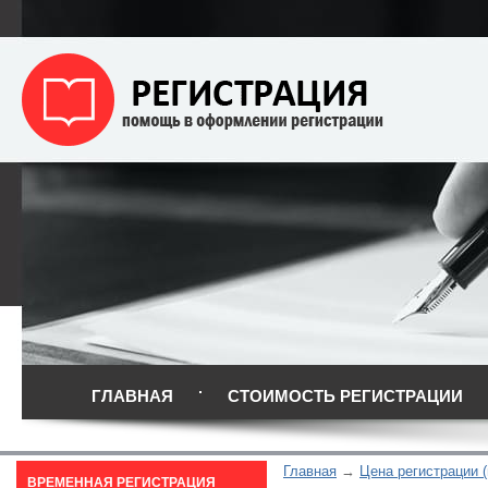
ГЛАВНАЯ
СТОИМОСТЬ РЕГИСТРАЦИИ
Главная
Цена регистрации (
ВРЕМЕННАЯ РЕГИСТРАЦИЯ